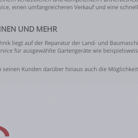
ice, einen umfangreicheren Verkauf und eine schnell
INEN UND MEHR
k liegt auf der Reparatur der Land- und Baumaschine
ervice für ausgewählte Gartengeräte wie beispielsw
seinen Kunden darüber hinaus auch die Möglichkeit