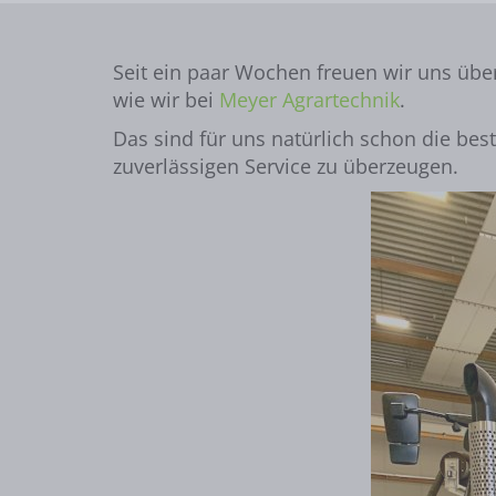
Seit ein paar Wochen freuen wir uns über
wie wir bei
Meyer Agrartechnik
.
Das sind für uns natürlich schon die b
zuverlässigen Service zu überzeugen.