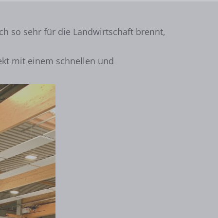
h so sehr für die Landwirtschaft brennt,
ekt mit einem schnellen und