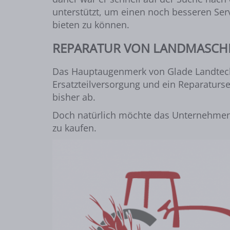
unterstützt, um einen noch besseren Serv
bieten zu können.
REPARATUR VON LANDMASCH
Das Hauptaugenmerk von Glade Landtechni
Ersatzteilversorgung und ein Reparaturs
bisher ab.
Doch natürlich möchte das Unternehmen 
zu kaufen.