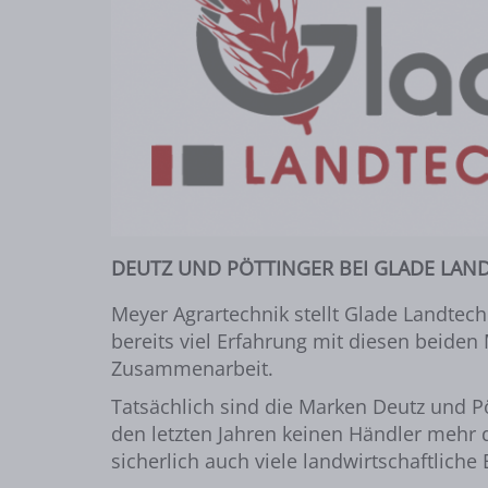
DEUTZ UND PÖTTINGER BEI GLADE LAN
Meyer Agrartechnik stellt Glade Landte
bereits viel Erfahrung mit diesen beiden
Zusammenarbeit.
Tatsächlich sind die Marken Deutz und P
den letzten Jahren keinen Händler mehr d
sicherlich auch viele landwirtschaftlic