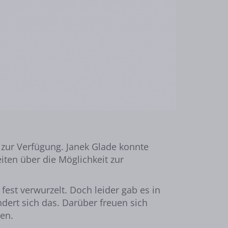
 zur Verfügung. Janek Glade konnte
iten über die Möglichkeit zur
est verwurzelt. Doch leider gab es in
dert sich das. Darüber freuen sich
en.