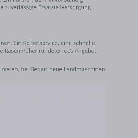
e zuverlässige Ersatzteilversorgung
n. Ein Reifenservice, eine schnelle
eise Rasenmäher rundeten das Angebot
 bieten, bei Bedarf neue Landmaschinen