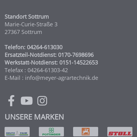
Standort Sottrum
Marie-Curie-Straße 3
27367 Sottrum
Telefon: 04264-613030
Ersatzteil-Notdienst: 0170-7698696
Werkstatt-Notdienst: 0151-14522653
Telefax : 04264-61303-42
E-Mail : info@meyer-agrartechnik.de
UNSERE MARKEN