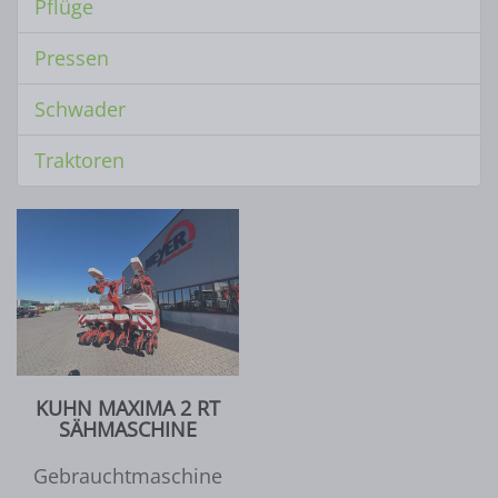
Pflüge
Pressen
Schwader
Traktoren
KUHN MAXIMA 2 RT
SÄHMASCHINE
Gebrauchtmaschine