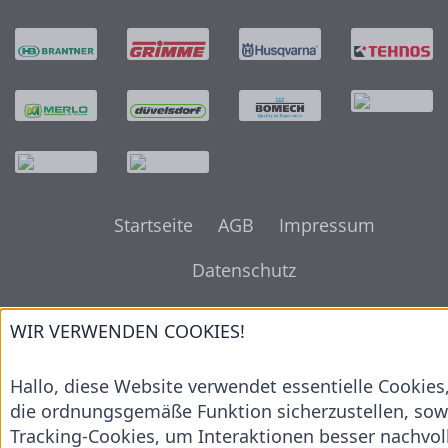
Startseite
AGB
Impressum
Datenschutz
WIR VERWENDEN COOKIES!
Hallo, diese Website verwendet essentielle Cookies
die ordnungsgemäße Funktion sicherzustellen, sow
Tracking-Cookies, um Interaktionen besser nachvol