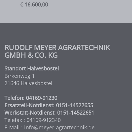
€ 16.600,00
RUDOLF MEYER AGRARTECHNIK
GMBH & CO. KG
Standort Halvesbostel
Birkenweg 1
21646 Halvesbostel
Telefon: 04169-91230
Ersatzteil-Notdienst: 0151-14522655
Werkstatt-Notdienst: 0151-14522651
Telefax : 04169-912340
E-Mail : info@meyer-agrartechnik.de