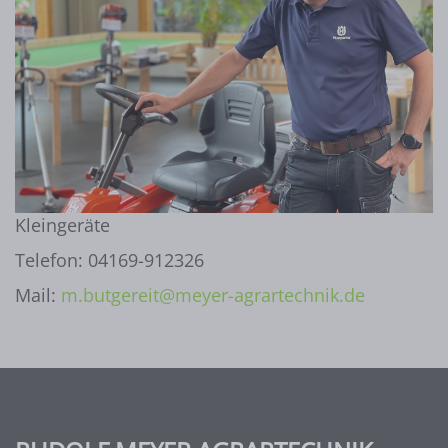
Kleingeräte
Telefon: 04169-912326
Mail:
m.butgereit@meyer-agrartechnik.de