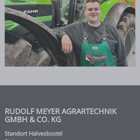
RUDOLF MEYER AGRARTECHNIK
GMBH & CO. KG
Standort Halvesbostel